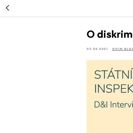
O diskrim
03.06.2021
OPIM BLO